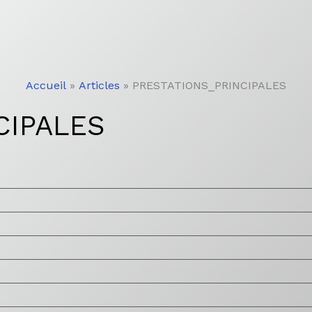
Accueil
Articles
PRESTATIONS_PRINCIPALES
CIPALES