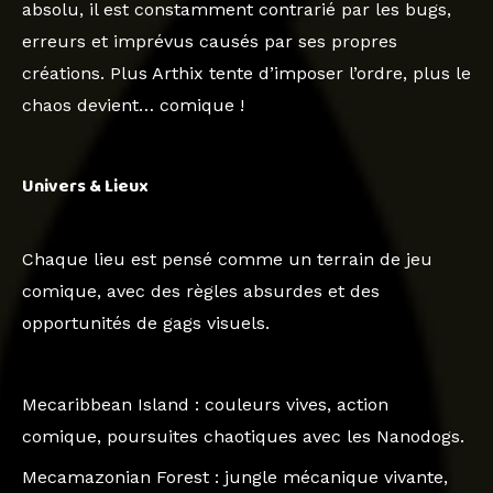
absolu, il est constamment contrarié par les bugs,
erreurs et imprévus causés par ses propres
créations. Plus Arthix tente d’imposer l’ordre, plus le
chaos devient… comique !
Univers & Lieux
Chaque lieu est pensé comme un terrain de jeu
comique, avec des règles absurdes et des
opportunités de gags visuels.
Mecaribbean Island
: couleurs vives, action
comique, poursuites chaotiques avec les Nanodogs.
Mecamazonian Forest
: jungle mécanique vivante,