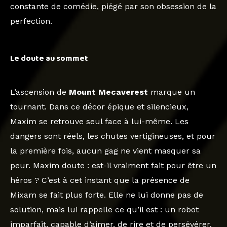
constante de comédie, piégé par son obsession de la
perfection.
Le doute au sommet
L’ascension de
Mount Mecaverest
marque un
tournant. Dans ce décor épique et silencieux,
Maxim se retrouve seul face à lui-même. Les
dangers sont réels, les chutes vertigineuses, et pour
la première fois, aucun gag ne vient masquer sa
peur. Maxim doute : est-il vraiment fait pour être un
héros ? C’est à cet instant que la présence de
Mixam se fait plus forte. Elle ne lui donne pas de
solution, mais lui rappelle ce qu’il est : un robot
imparfait, capable d’aimer, de rire et de persévérer.