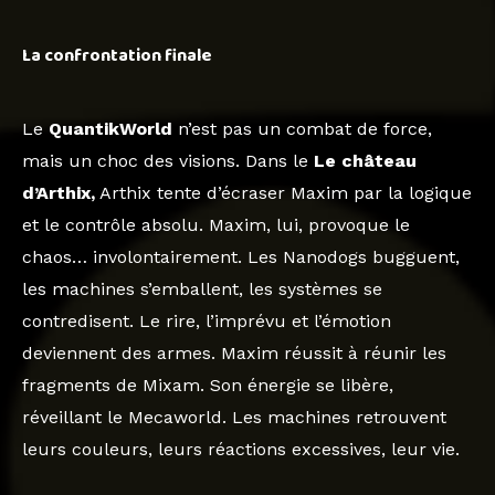
La confrontation finale
Le
QuantikWorld
n’est pas un combat de force,
mais un choc des visions. Dans le
Le château
d’Arthix,
Arthix tente d’écraser Maxim par la logique
et le contrôle absolu. Maxim, lui, provoque le
chaos… involontairement. Les Nanodogs bugguent,
les machines s’emballent, les systèmes se
contredisent. Le rire, l’imprévu et l’émotion
deviennent des armes. Maxim réussit à réunir les
fragments de Mixam. Son énergie se libère,
réveillant le Mecaworld. Les machines retrouvent
leurs couleurs, leurs réactions excessives, leur vie.