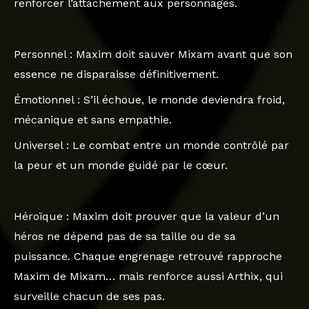
renforcer l’attachement aux personnages.
Personnel
: Maxim doit sauver Mixam avant que son
essence ne disparaisse définitivement.
Émotionnel
: S’il échoue, le monde deviendra froid,
mécanique et sans empathie.
Universel
: Le combat entre un monde contrôlé par
la peur et un monde guidé par le cœur.
Héroïque : Maxim doit prouver que la valeur d’un
héros ne dépend pas de sa taille ou de sa
puissance. Chaque engrenage retrouvé rapproche
Maxim de Mixam… mais renforce aussi Arthix, qui
surveille chacun de ses pas.