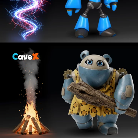
Lire la vidéo