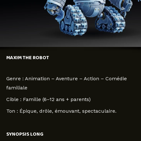
MAXIM THE ROBOT
Genre : Animation – Aventure – Action – Comédie
familiale
Cible : Famille (6–12 ans + parents)
Ton : Épique, drôle, émouvant, spectaculaire.
SYNOPSIS LONG