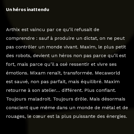
Un héros inattendu
Arthix est vaincu par ce qu’il refusait de
comprendre : sauf à produire un dictat, on ne peut
pas contrôler un monde vivant. Maxim, le plus petit
des robots, devient un héros non pas parce qu’il est
fort, mais parce qu’il a osé ressentir et vivre ses
émotions. Mixam renaît, transformée. Mecaworld
est sauvé, non pas parfait, mais équilibré. Maxim
retourne à son atelier… différent. Plus confiant.
Toujours maladroit. Toujours drôle. Mais désormais
conscient que même dans un monde de métal et de
rouages, le cœur est la plus puissante des énergies.