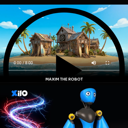
MAXIM THE ROBOT