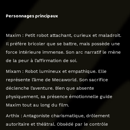
Personnages principaux
Maxim
: Petit robot attachant, curieux et maladroit.
Il préfère bricoler que se battre, mais possède une
force intérieure immense. Son arc narratif le mène
de la peur à l’affirmation de soi.
Mixam
: Robot lumineux et empathique. Elle
représente l’âme de Mecaworld. Son sacrifice
déclenche l’aventure. Bien que absente
physiquement, sa présence émotionnelle guide
Maxim tout au long du film.
Arthix
: Antagoniste charismatique, drôlement
autoritaire et théâtral. Obsédé par le contrôle