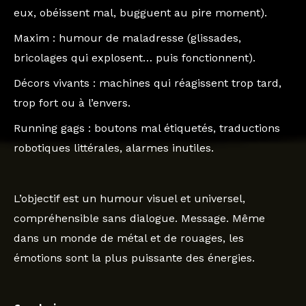
eux, obéissent mal, bugguent au pire moment).
Maxim
: humour de maladresse (glissades,
bricolages qui explosent… puis fonctionnent).
Décors vivants
: machines qui réagissent trop tard,
trop fort ou à l’envers.
Running gags
: boutons mal étiquetés, traductions
robotiques littérales, alarmes inutiles.
L’objectif est un humour visuel et universel,
compréhensible sans dialogue. Message. Même
dans un monde de métal et de rouages, les
émotions sont la plus puissante des énergies.