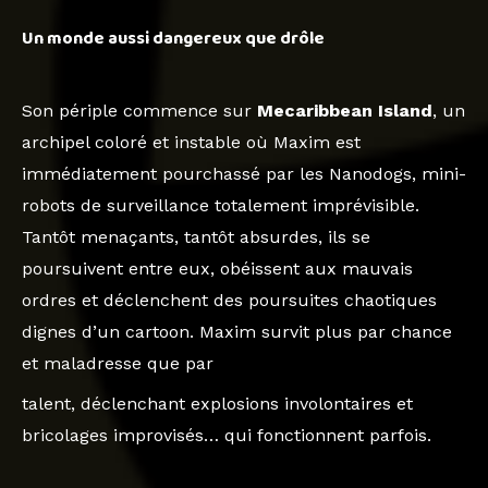
Un monde aussi dangereux que drôle
Son périple commence sur
Mecaribbean Island
, un
archipel coloré et instable où Maxim est
immédiatement pourchassé par les Nanodogs, mini-
robots de surveillance totalement imprévisible.
Tantôt menaçants, tantôt absurdes, ils se
poursuivent entre eux, obéissent aux mauvais
ordres et déclenchent des poursuites chaotiques
dignes d’un cartoon. Maxim survit plus par chance
et maladresse que par
talent, déclenchant explosions involontaires et
bricolages improvisés… qui fonctionnent parfois.