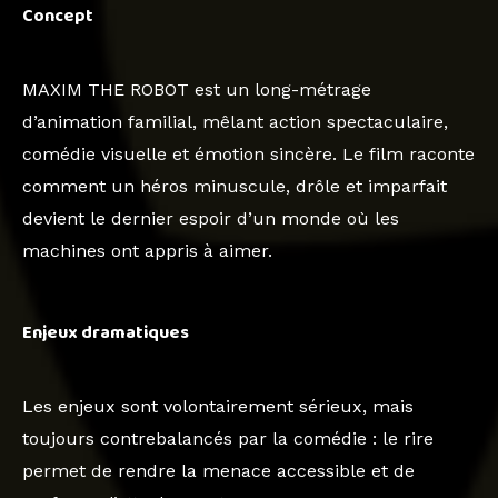
Concept
MAXIM THE ROBOT est un long-métrage
d’animation familial, mêlant action spectaculaire,
comédie visuelle et émotion sincère. Le film raconte
comment un héros minuscule, drôle et imparfait
devient le dernier espoir d’un monde où les
machines ont appris à aimer.
Enjeux dramatiques
Les enjeux sont volontairement sérieux, mais
toujours contrebalancés par la comédie : le rire
permet de rendre la menace accessible et de