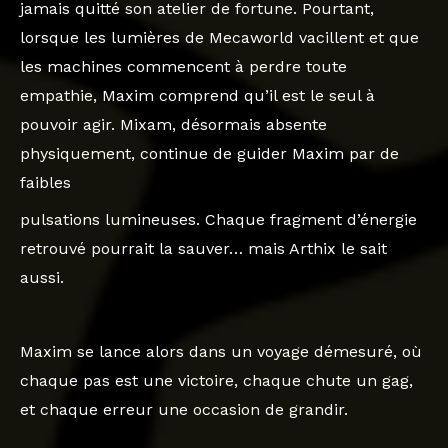
jamais quitté son atelier de fortune. Pourtant,
lorsque les lumières de Mecaworld vacillent et que
les machines commencent à perdre toute
empathie, Maxim comprend qu’il est le seul à
pouvoir agir. Mixam, désormais absente
physiquement, continue de guider Maxim par de
faibles
pulsations lumineuses. Chaque fragment d’énergie
retrouvé pourrait la sauver… mais Arthix le sait
aussi.
Maxim se lance alors dans un voyage démesuré, où
chaque pas est une victoire, chaque chute un gag,
et chaque erreur une occasion de grandir.