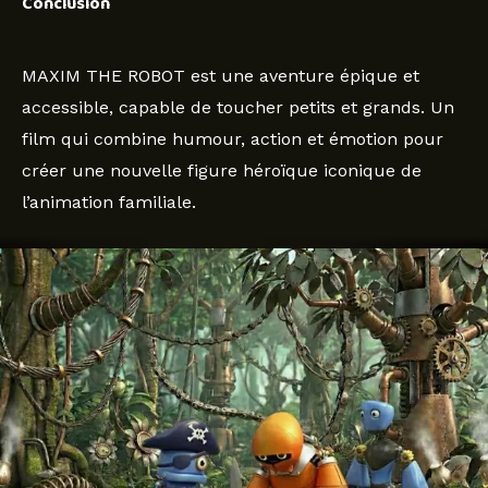
Conclusion
MAXIM THE ROBOT est une aventure épique et
accessible, capable de toucher petits et grands. Un
film qui combine humour, action et émotion pour
créer une nouvelle figure héroïque iconique de
l’animation familiale.