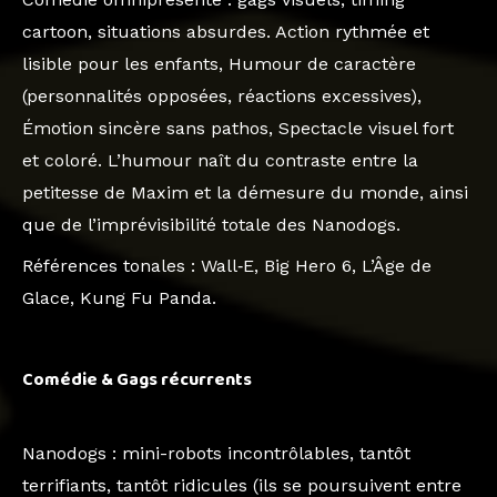
cartoon, situations absurdes. Action rythmée et
lisible pour les enfants, Humour de caractère
(personnalités opposées, réactions excessives),
Émotion sincère sans pathos, Spectacle visuel fort
et coloré. L’humour naît du contraste entre la
petitesse de Maxim et la démesure du monde, ainsi
que de l’imprévisibilité totale des Nanodogs.
Références tonales
: Wall‑E, Big Hero 6, L’Âge de
Glace, Kung Fu Panda.
Comédie & Gags récurrents
Nanodogs
: mini-robots incontrôlables, tantôt
terrifiants, tantôt ridicules (ils se poursuivent entre