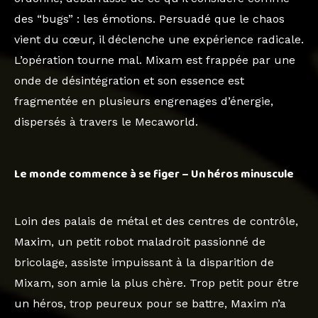
des “bugs” : les émotions. Persuadé que le chaos
vient du cœur, il déclenche une expérience radicale.
L’opération tourne mal. Mixam est frappée par une
onde de désintégration et son essence est
fragmentée en plusieurs engrenages d’énergie,
dispersés à travers le Mecaworld.
Le monde commence à se figer – Un héros minuscule
Loin des palais de métal et des centres de contrôle,
Maxim, un petit robot maladroit passionné de
bricolage, assiste impuissant à la disparition de
Mixam, son amie la plus chère. Trop petit pour être
un héros, trop peureux pour se battre, Maxim n’a