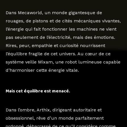
Dans Mecaworld, un monde gigantesque de
rouages, de pistons et de cités mécaniques vivantes,
l’énergie qui fait fonctionner les machines ne vient
pas seulement de l’électricité, mais des émotions.
Rires, peur, empathie et curiosité nourrissent
l’équilibre fragile de cet univers. Au cœur de ce
système veille Mixam, une robot lumineuse capable
d’harmoniser cette énergie vitale.
Mais cet équilibre est menacé.
Dans l’ombre, Arthix, dirigeant autoritaire et
obsessionnel, rêve d’un monde parfaitement
ordonné, débarrassé de ce qu’il considère comme