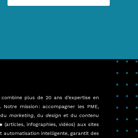
 combine plus de 20 ans d’expertise en
. Notre mission : accompagner les PME,
e du
marketing
, du
design
et du
contenu
e
(articles, infographies, vidéos) aux sites
 automatisation intelligente, garantit des