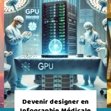
Devenir un Créatif