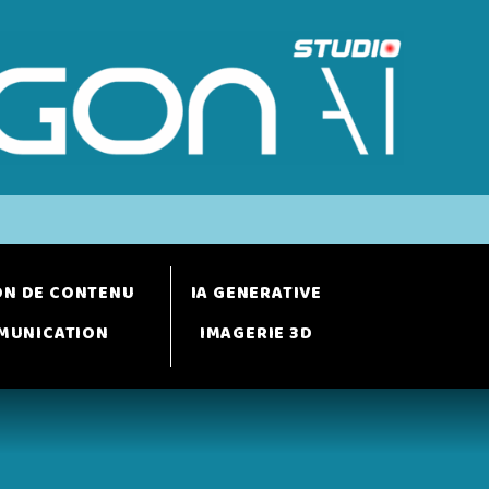
ON DE CONTENU
IA GENERATIVE
MUNICATION
IMAGERIE 3D