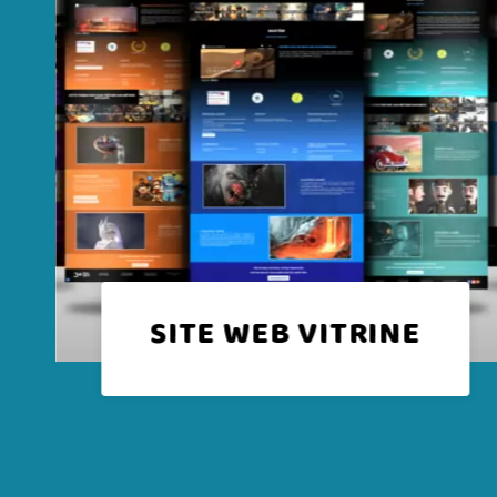
COMMUNICATION