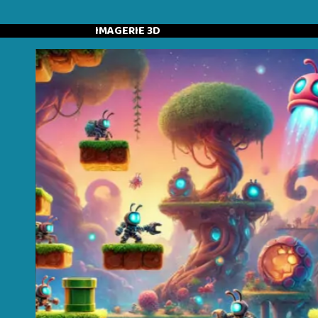
IMAGERIE 3D