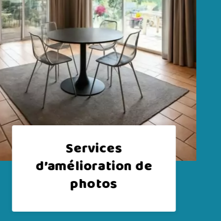
CRÉATION DE
CONTENU