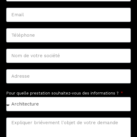
Pour quelle prestation souhaitez-vous des informations ?