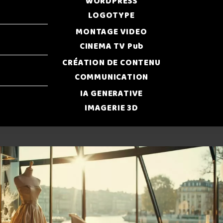
WORDPRESS
LOGOTYPE
MONTAGE VIDEO
CINEMA TV Pub
CRÉATION DE CONTENU
COMMUNICATION
IA GENERATIVE
IMAGERIE 3D