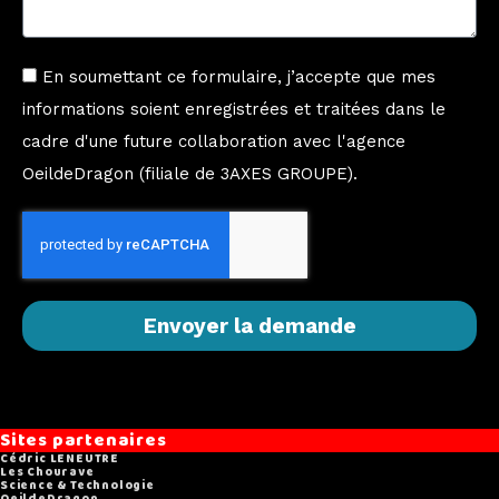
En soumettant ce formulaire, j’accepte que mes
informations soient enregistrées et traitées dans le
cadre d'une future collaboration avec l'agence
OeildeDragon (filiale de 3AXES GROUPE).
Envoyer la demande
Sites partenaires
Cédric LENEUTRE
Les Chourave
Science & Technologie