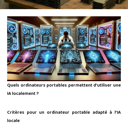
Quels ordinateurs portables permettent d’utiliser une
IA localement ?
=>
Critères pour un ordinateur portable adapté à l’IA
locale