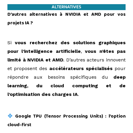
ALTERNATIVES
D’autres alternatives à NVIDIA et AMD pour vos
projets IA ?
=>
Si
vous recherchez des solutions graphiques
pour l’intelligence artificielle
,
vous n’êtes pas
limité à NVIDIA et AMD
. D’autres acteurs innovent
et proposent des
accélérateurs spécialisés
pour
répondre aux besoins spécifiques du
deep
learning, du cloud computing et de
l’optimisation des charges IA
.
=>
Google TPU (Tensor Processing Units) : l’option
cloud-first