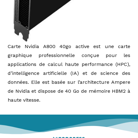
Carte Nvidia A800 40go active est une carte
graphique professionnelle conçue pour les
applications de calcul haute performance (HPC),
d’intelligence artificielle (IA) et de science des
données. Elle est basée sur l’architecture Ampere
de Nvidia et dispose de 40 Go de mémoire HBM2 à
haute vitesse.