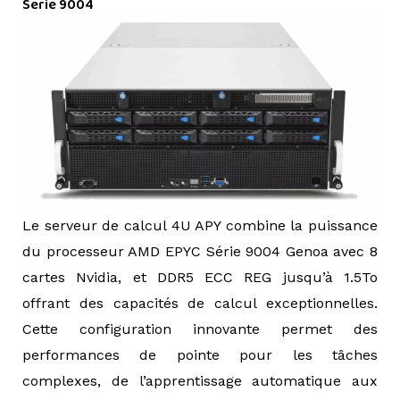
Serie 9004
Le serveur de calcul 4U APY combine la puissance
du processeur AMD EPYC Série 9004 Genoa avec 8
cartes Nvidia, et DDR5 ECC REG jusqu’à 1.5To
offrant des capacités de calcul exceptionnelles.
Cette configuration innovante permet des
performances de pointe pour les tâches
complexes, de l’apprentissage automatique aux