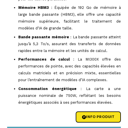
Mémoire HBM3
: Équipée de 192 Go de mémoire à
large bande passante (HBM3), elle offre une capacité
mémoire supérieure, facilitant le traitement de
modèles d’IA de grande taille.
Bande passante mémoire
: La bande passante atteint
jusqu’à 5,3 To/s, assurant des transferts de données
rapides entre la mémoire et les unités de calcul.
Performances de calcul
: La MI300X offre des
performances de pointe, avec des capacités élevées en
calculs matriciels et en précision mixte, essentielles
pour l’entraînement de modèles d’IA complexes.
Consommation énergétique
: La carte a une
puissance nominale de 750W, reflétant les besoins
énergétiques associés à ses performances élevées.
INFO PRODUIT