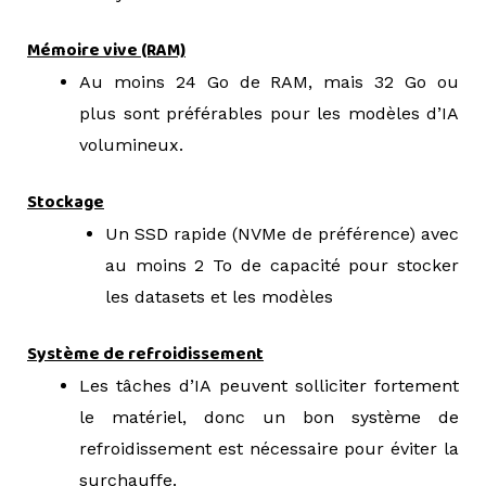
Mémoire vive (RAM)
Au moins 24 Go de RAM, mais 32 Go ou
plus sont préférables pour les modèles d’IA
volumineux.
Stockage
Un SSD rapide (NVMe de préférence) avec
au moins 2 To de capacité pour stocker
les datasets et les modèles
Système de refroidissement
Les tâches d’IA peuvent solliciter fortement
le matériel, donc un bon système de
refroidissement est nécessaire pour éviter la
surchauffe.