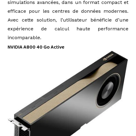
simulations avancées, dans un format compact et
efficace pour les centres de données modernes.
Avec cette solution, l’utilisateur bénéficie d’une
expérience de calcul haute performance
incomparable.
NVIDIA A800 40 Go Active