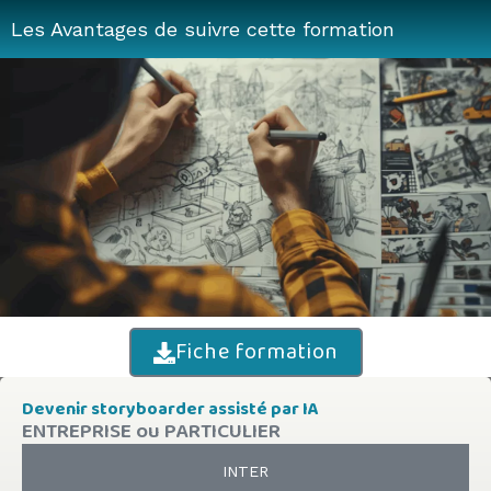
Les Avantages de suivre cette formation
Fiche formation
Devenir storyboarder assisté par IA
ENTREPRISE ou PARTICULIER
INTER