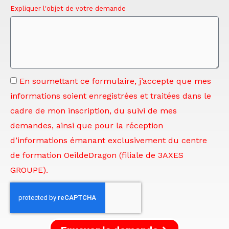
Expliquer l'objet de votre demande
En soumettant ce formulaire, j’accepte que mes
informations soient enregistrées et traitées dans le
cadre de mon inscription, du suivi de mes
demandes, ainsi que pour la réception
d’informations émanant exclusivement du centre
de formation OeildeDragon (filiale de 3AXES
GROUPE).