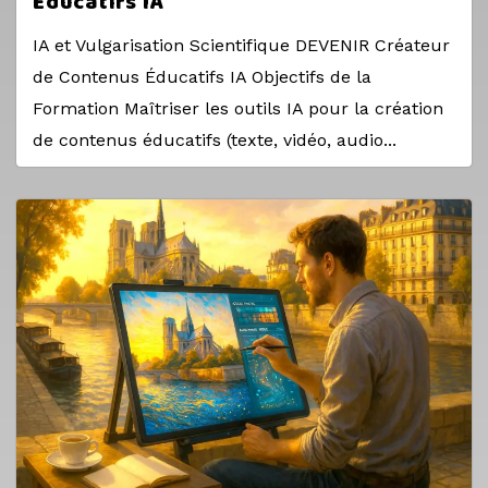
Éducatifs IA
IA et Vulgarisation Scientifique DEVENIR Créateur
de Contenus Éducatifs IA Objectifs de la
Formation Maîtriser les outils IA pour la création
de contenus éducatifs (texte, vidéo, audio...