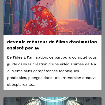
devenir créateur de films d’animation
assisté par IA
De l'idée à l'animation, ce parcours complet vous
guide dans la création d'une vidéo animée de A à
Z. Même sans compétences techniques
préalables, plongez dans une immersion créative
et explorez le...