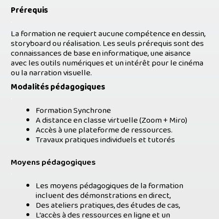
Prérequis
.
La formation ne requiert aucune compétence en dessin,
storyboard ou réalisation. Les seuls prérequis sont des
connaissances de base en informatique, une aisance
avec les outils numériques et un intérêt pour le cinéma
ou la narration visuelle.
Modalités pédagogiques
.
Formation Synchrone
A distance en classe virtuelle (Zoom + Miro)
Accès à une plateforme de ressources.
Travaux pratiques individuels et tutorés
Moyens pédagogiques
.
Les moyens pédagogiques de la formation
incluent des démonstrations en direct,
Des ateliers pratiques, des études de cas,
L’accès à des ressources en ligne et un