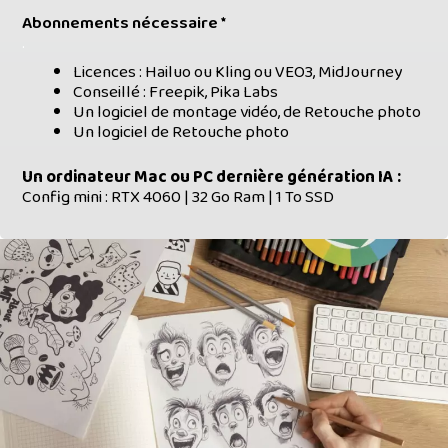
Abonnements nécessaire *
.
Licences : Hailuo ou Kling ou VEO3, MidJourney
Conseillé : Freepik, Pika Labs
Un logiciel de montage vidéo, de Retouche photo
Un logiciel de Retouche photo
Un ordinateur Mac ou PC dernière génération IA :
Config mini : RTX 4060 | 32 Go Ram | 1 To SSD