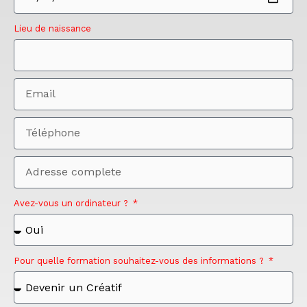
Lieu de naissance
Avez-vous un ordinateur ?
Pour quelle formation souhaitez-vous des informations ?