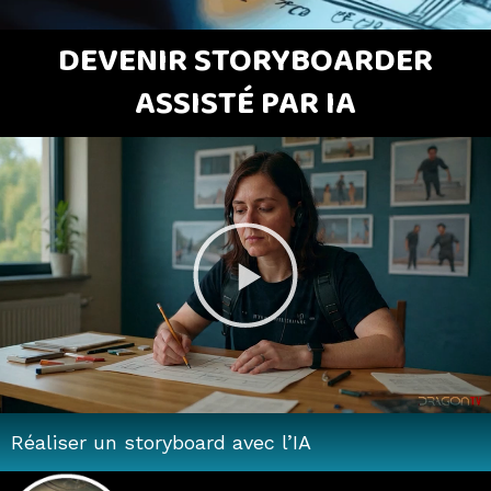
DEVENIR STORYBOARDER
ASSISTÉ PAR IA
Lire
la
vidéo
Réaliser un storyboard avec l’IA