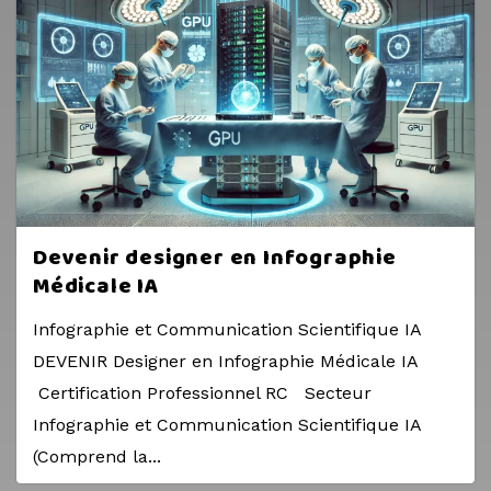
Devenir designer en Infographie
Médicale IA
Infographie et Communication Scientifique IA
DEVENIR Designer en Infographie Médicale IA
Certification Professionnel RC Secteur
Infographie et Communication Scientifique IA
(Comprend la...