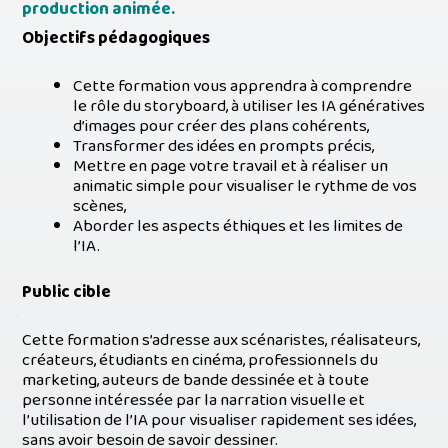
production animée.
Objectifs pédagogiques
.
Cette formation vous apprendra à comprendre
le rôle du storyboard, à utiliser les IA génératives
d’images pour créer des plans cohérents,
Transformer des idées en prompts précis,
Mettre en page votre travail et à réaliser un
animatic simple pour visualiser le rythme de vos
scènes,
Aborder les aspects éthiques et les limites de
l’IA.
Public cible
.
Cette formation s’adresse aux scénaristes, réalisateurs,
créateurs, étudiants en cinéma, professionnels du
marketing, auteurs de bande dessinée et à toute
personne intéressée par la narration visuelle et
l’utilisation de l’IA pour visualiser rapidement ses idées,
sans avoir besoin de savoir dessiner.