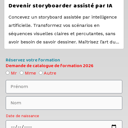
Devenir storyboarder assisté par IA
Concevez un storyboard assistée par intelligence
artificielle. Transformez vos scénarios en
séquences visuelles claires et percutantes, sans
avoir besoin de savoir dessiner. Maîtrisez l’art du...
Réservez votre formation
Demande de catalogue de formation 2026
Mr
Mme
Autre
Date de naissance