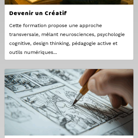
Devenir un Créatif
Cette formation propose une approche
transversale, mêlant neurosciences, psychologie
cognitive, design thinking, pédagogie active et
outils numériques...