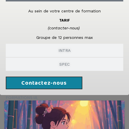
Au sein de votre centre de formation
TARIF
(contacter-nous)
Groupe de 12 personnes max
INTRA
SPEC
Contactez-nous
FORMATIONS IA