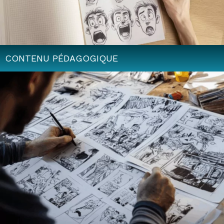
CONTENU PÉDAGOGIQUE