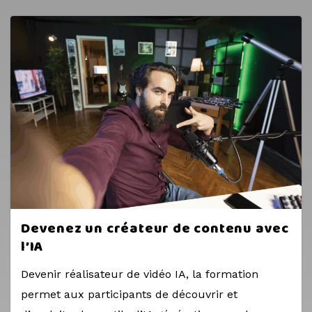
Devenez un créateur de contenu avec
l’IA
Devenir réalisateur de vidéo IA, la formation
permet aux participants de découvrir et