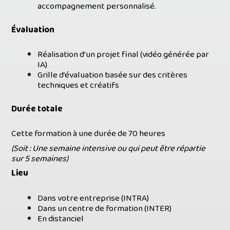
accompagnement personnalisé.
Évaluation
.
Réalisation d’un projet final (vidéo générée par
IA)
Grille d’évaluation basée sur des critères
techniques et créatifs
Durée totale
.
Cette formation à une durée de 70 heures
(Soit : Une semaine intensive ou qui peut être répartie
sur 5 semaines)
Lieu
.
Dans votre entreprise (INTRA)
Dans un centre de formation (INTER)
En distanciel