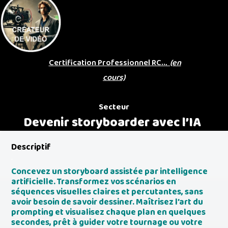
Certification Professionnel RC..
. (en
cours)
Secteur
Devenir storyboarder avec l’IA
Descriptif
.
Concevez un storyboard assistée par intelligence
artificielle. Transformez vos scénarios en
séquences visuelles claires et percutantes, sans
avoir besoin de savoir dessiner. Maîtrisez l’art du
prompting et visualisez chaque plan en quelques
secondes, prêt à guider votre tournage ou votre