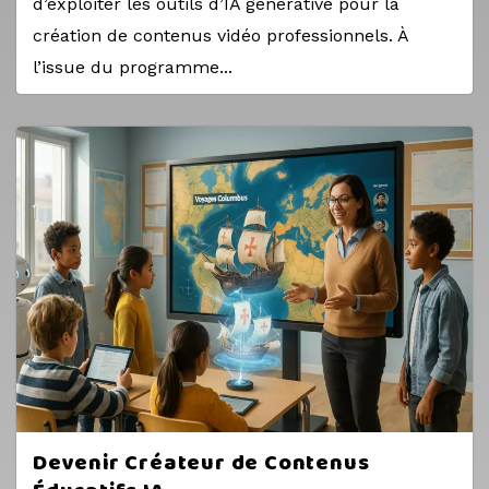
d’exploiter les outils d’IA générative pour la
création de contenus vidéo professionnels. À
l’issue du programme...
Devenir Créateur de Contenus